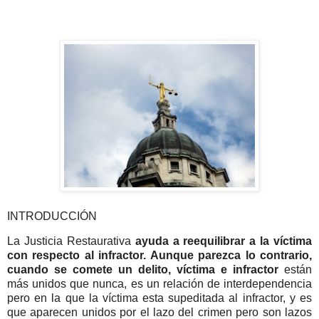
INTRODUCCIÓN
La Justicia Restaurativa
ayuda a reequilibrar a la víctima
con respecto al infractor. Aunque parezca lo contrario,
cuando se comete un delito, víctima e infractor
están
más unidos que nunca, es un relación de interdependencia
pero en la que la víctima esta supeditada al infractor, y es
que aparecen unidos por el lazo del crimen pero son lazos