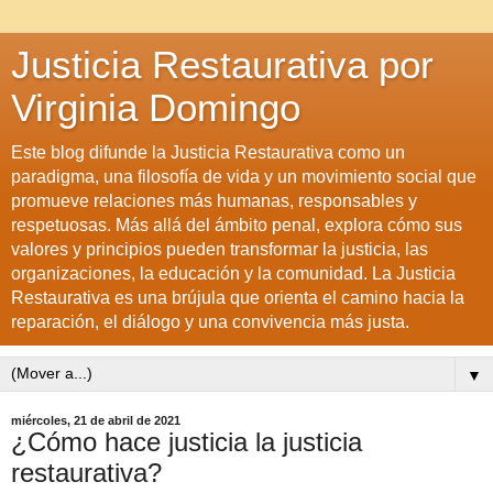
Justicia Restaurativa por
Virginia Domingo
Este blog difunde la Justicia Restaurativa como un
paradigma, una filosofía de vida y un movimiento social que
promueve relaciones más humanas, responsables y
respetuosas. Más allá del ámbito penal, explora cómo sus
valores y principios pueden transformar la justicia, las
organizaciones, la educación y la comunidad. La Justicia
Restaurativa es una brújula que orienta el camino hacia la
reparación, el diálogo y una convivencia más justa.
▼
miércoles, 21 de abril de 2021
¿Cómo hace justicia la justicia
restaurativa?