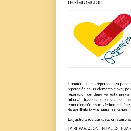
restauración
Llamarla justicia reparadora supone 
reparación es un elemento clave, pero
reparación del daño ya está previs
tribunal, traducirse en una comp
comunicación entre víctima e infract
de equilibrio formal entre las partes.
La justicia restaurativa, en cambio
LA REPARACIÓN EN LA JUSTICIA