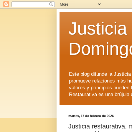
Justicia
Doming
Este blog difunde la Justici
promueve relaciones más hu
valores y principios pueden 
Restaurativa es una brújula 
martes, 17 de febrero de 2026
Justicia restaurativa, 