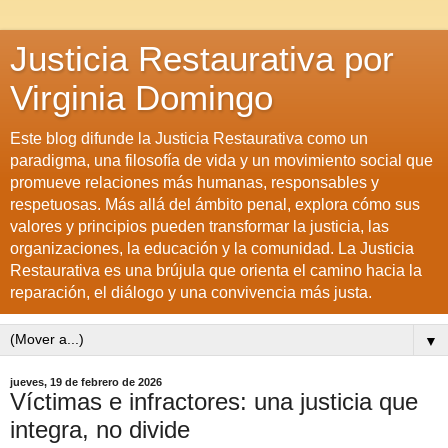
Justicia Restaurativa por
Virginia Domingo
Este blog difunde la Justicia Restaurativa como un
paradigma, una filosofía de vida y un movimiento social que
promueve relaciones más humanas, responsables y
respetuosas. Más allá del ámbito penal, explora cómo sus
valores y principios pueden transformar la justicia, las
organizaciones, la educación y la comunidad. La Justicia
Restaurativa es una brújula que orienta el camino hacia la
reparación, el diálogo y una convivencia más justa.
▼
jueves, 19 de febrero de 2026
Víctimas e infractores: una justicia que
integra, no divide