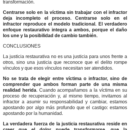
transformación.
Centrarse solo en la víctima sin trabajar con el infractor
deja incompleto el proceso. Centrarse solo en el
infractor reproduce el modelo tradicional. El verdadero
enfoque restaurativo integra a ambos, porque el daño
los une y la posibilidad de cambio también.
CONCLUSIONES
La justicia restaurativa no es una justicia para unos frente a
otros, sino una justicia que reconoce que el delito rompe
vínculos y que esos vínculos necesitan ser atendidos.
No se trata de elegir entre víctima o infractor, sino de
comprender que ambos forman parte de una misma
realidad herida
. Cuando acompañamos a la víctima en su
proceso de recuperación y, al mismo tiempo, invitamos al
infractor a asumir su responsabilidad y cambiar, estamos
apostando por algo más profundo que el castigo: estamos
apostando por la humanidad.
La verdadera fuerza de la justicia restaurativa reside en
creer que el dolor puede transformarse, que la