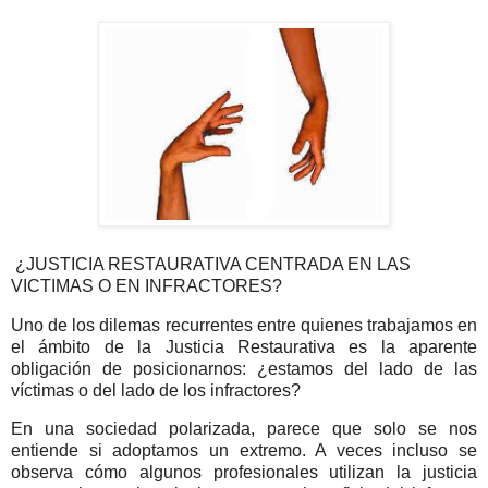
¿JUSTICIA RESTAURATIVA CENTRADA EN LAS
VICTIMAS O EN INFRACTORES?
Uno de los dilemas recurrentes entre quienes trabajamos en
el ámbito de la Justicia Restaurativa es la aparente
obligación de posicionarnos: ¿estamos del lado de las
víctimas o del lado de los infractores?
En una sociedad polarizada, parece que solo se nos
entiende si adoptamos un extremo. A veces incluso se
observa cómo algunos profesionales utilizan la justicia