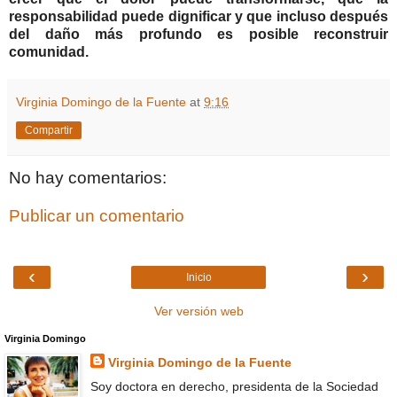
responsabilidad puede dignificar y que incluso después
del daño más profundo es posible reconstruir
comunidad.
Virginia Domingo de la Fuente
at
9:16
Compartir
No hay comentarios:
Publicar un comentario
‹
›
Inicio
Ver versión web
Virginia Domingo
Virginia Domingo de la Fuente
Soy doctora en derecho, presidenta de la Sociedad