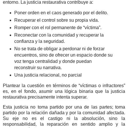
entorno. La justicia restaurativa contribuye a:
Poner orden en el caos generado por el delito.
Recuperar el control sobre su propia vida.
Romper con el rol permanente de “víctima”.
Reconectar con la comunidad y recuperar la
confianza y la seguridad.
No se trata de obligar a perdonar ni de forzar
encuentros, sino de ofrecer un espacio donde su
voz tenga centralidad y donde puedan
reconstruir su narrativa.
Una justicia relacional, no parcial
Plantear la cuestión en términos de “víctimas o infractores”
es, en el fondo, asumir una lógica binaria que la justicia
restaurativa precisamente intenta superar.
Esta justicia no toma partido por una de las partes; toma
partido por la relación dañada y por la comunidad afectada.
Su eje no es el castigo ni la absolución, sino la
responsabilidad, la reparación en sentido amplio y la