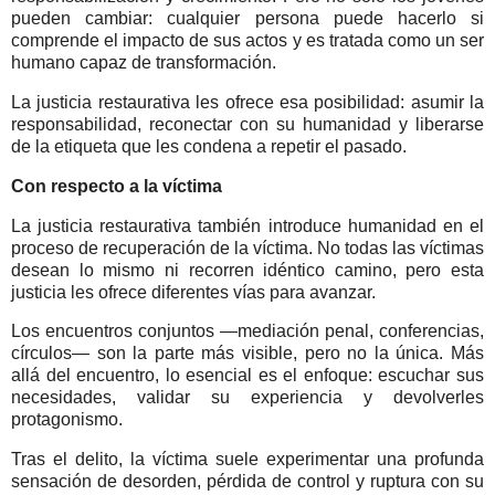
pueden cambiar: cualquier persona puede hacerlo si
comprende el impacto de sus actos y es tratada como un ser
humano capaz de transformación.
La justicia restaurativa les ofrece esa posibilidad: asumir la
responsabilidad, reconectar con su humanidad y liberarse
de la etiqueta que les condena a repetir el pasado.
Con respecto a la víctima
La justicia restaurativa también introduce humanidad en el
proceso de recuperación de la víctima. No todas las víctimas
desean lo mismo ni recorren idéntico camino, pero esta
justicia les ofrece diferentes vías para avanzar.
Los encuentros conjuntos —mediación penal, conferencias,
círculos— son la parte más visible, pero no la única. Más
allá del encuentro, lo esencial es el enfoque: escuchar sus
necesidades, validar su experiencia y devolverles
protagonismo.
Tras el delito, la víctima suele experimentar una profunda
sensación de desorden, pérdida de control y ruptura con su