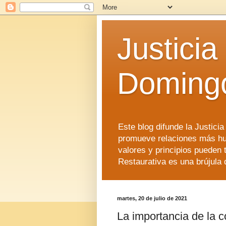
Justicia
Doming
Este blog difunde la Justici
promueve relaciones más hu
valores y principios pueden 
Restaurativa es una brújula 
martes, 20 de julio de 2021
La importancia de la c