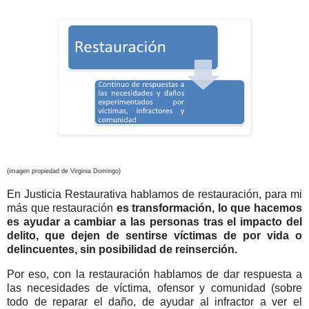
(imagen propiedad de Virginia Domingo)
En Justicia Restaurativa hablamos de restauración, para mi
más que restauración
es transformación, lo que hacemos
es ayudar a cambiar a las personas tras el impacto del
delito, que dejen de sentirse víctimas de por vida o
delincuentes, sin posibilidad de reinserción.
Por eso, con la restauración hablamos de dar respuesta a
las necesidades de víctima, ofensor y comunidad (sobre
todo de reparar el daño, de ayudar al infractor a ver el