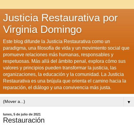
Justicia Restaurativa por
Virginia Domingo
Este blog difunde la Justicia Restaurativa como un
paradigma, una filosofía de vida y un movimiento social que
promueve relaciones más humanas, responsables y
respetuosas. Más allá del ámbito penal, explora cómo sus
valores y principios pueden transformar la justicia, las
organizaciones, la educación y la comunidad. La Justicia
Restaurativa es una brújula que orienta el camino hacia la
reparación, el diálogo y una convivencia más justa.
▼
lunes, 5 de julio de 2021
Restauración