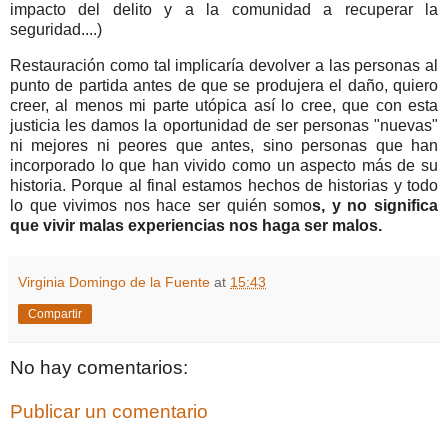
impacto del delito y a la comunidad a recuperar la
seguridad....)
Restauración como tal implicaría devolver a las personas al
punto de partida antes de que se produjera el daño, quiero
creer, al menos mi parte utópica así lo cree, que con esta
justicia les damos la oportunidad de ser personas "nuevas"
ni mejores ni peores que antes, sino personas que han
incorporado lo que han vivido como un aspecto más de su
historia. Porque al final estamos hechos de historias y todo
lo que vivimos nos hace ser quién somo
s, y no significa
que vivir malas experiencias nos haga ser malos.
Virginia Domingo de la Fuente
at
15:43
Compartir
No hay comentarios:
Publicar un comentario