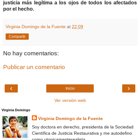
justicia más legítima a los ojos de todos los afectados
por el hecho.
Virginia Domingo de la Fuente
at
22:09
Compartir
No hay comentarios:
Publicar un comentario
‹
›
Inicio
Ver versión web
Virginia Domingo
Virginia Domingo de la Fuente
Soy doctora en derecho, presidenta de la Sociedad
Científica de Justicia Restaurativa y me autodefino
como utopicamenterealista