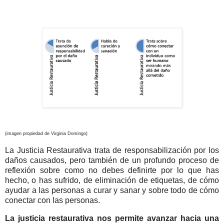
(imagen propiedad de Virginia Domingo)
La Justicia Restaurativa trata de responsabilización por los
daños causados, pero también de un profundo proceso de
reflexión sobre como no debes definirte por lo que has
hecho, o has sufrido, de eliminación de etiquetas, de cómo
ayudar a las personas a curar y sanar y sobre todo de cómo
conectar con las personas.
La justicia restaurativa nos permite avanzar hacia una