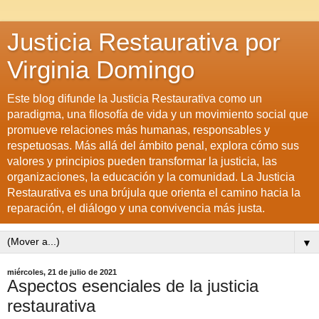
Justicia Restaurativa por
Virginia Domingo
Este blog difunde la Justicia Restaurativa como un
paradigma, una filosofía de vida y un movimiento social que
promueve relaciones más humanas, responsables y
respetuosas. Más allá del ámbito penal, explora cómo sus
valores y principios pueden transformar la justicia, las
organizaciones, la educación y la comunidad. La Justicia
Restaurativa es una brújula que orienta el camino hacia la
reparación, el diálogo y una convivencia más justa.
▼
miércoles, 21 de julio de 2021
Aspectos esenciales de la justicia
restaurativa