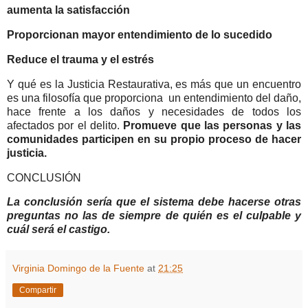
aumenta la satisfacción
Proporcionan mayor entendimiento de lo sucedido
Reduce el trauma y el estrés
Y qué es la Justicia Restaurativa, es más que un encuentro
es una filosofía que proporciona un entendimiento del daño,
hace frente a los daños y necesidades de todos los
afectados por el delito.
Promueve que las personas y las
comunidades participen en su propio proceso de hacer
justicia.
CONCLUSIÓN
La conclusión sería que el sistema debe hacerse otras
preguntas no las de siempre de quién es el culpable y
cuál será el castigo.
Virginia Domingo de la Fuente
at
21:25
Compartir