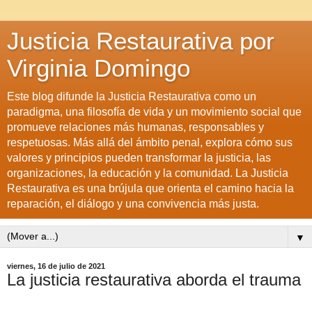
Justicia Restaurativa por
Virginia Domingo
Este blog difunde la Justicia Restaurativa como un
paradigma, una filosofía de vida y un movimiento social que
promueve relaciones más humanas, responsables y
respetuosas. Más allá del ámbito penal, explora cómo sus
valores y principios pueden transformar la justicia, las
organizaciones, la educación y la comunidad. La Justicia
Restaurativa es una brújula que orienta el camino hacia la
reparación, el diálogo y una convivencia más justa.
▼
viernes, 16 de julio de 2021
La justicia restaurativa aborda el trauma