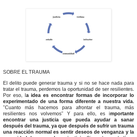
SOBRE EL TRAUMA
El delito puede generar trauma y si no se hace nada para
tratar el trauma, perdemos la oportunidad de ser resilientes.
Por eso, l
a idea es encontrar formas de incorporar lo
experimentado de una forma diferente a nuestra vida.
"Cuanto más hacemos para afrontar el trauma, más
resilientes nos volvemos" Y para ello, es i
mportante
encontrar una justicia que pueda ayudar a sanar
después del trauma, ya que después de sufrir un trauma
una reacción normal es sentir deseos de venganza y la