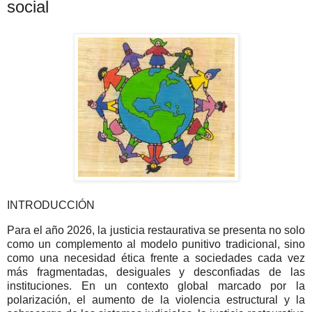
social
INTRODUCCIÓN
Para el año 2026, la justicia restaurativa se presenta no solo
como un complemento al modelo punitivo tradicional, sino
como una necesidad ética frente a sociedades cada vez
más fragmentadas, desiguales y desconfiadas de las
instituciones. En un contexto global marcado por la
polarización, el aumento de la violencia estructural y la