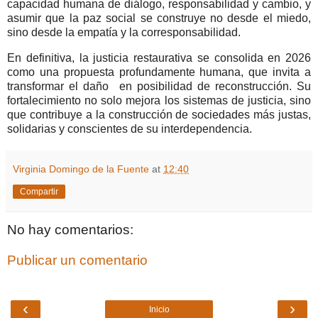
capacidad humana de diálogo, responsabilidad y cambio, y
asumir que la paz social se construye no desde el miedo,
sino desde la empatía y la corresponsabilidad.
En definitiva, la justicia restaurativa se consolida en 2026
como una propuesta profundamente humana, que invita a
transformar el daño en posibilidad de reconstrucción. Su
fortalecimiento no solo mejora los sistemas de justicia, sino
que contribuye a la construcción de sociedades más justas,
solidarias y conscientes de su interdependencia.
Virginia Domingo de la Fuente
at
12:40
Compartir
No hay comentarios:
Publicar un comentario
‹
›
Inicio