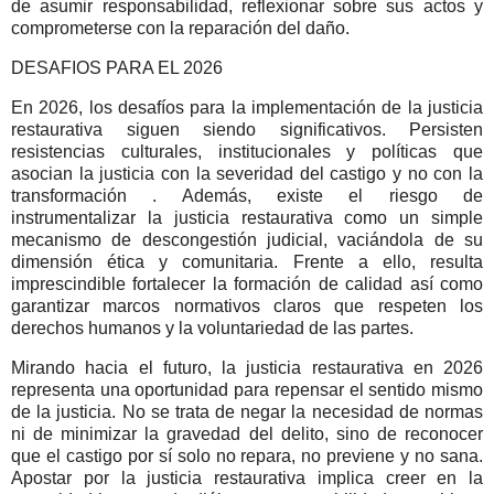
de asumir responsabilidad, reflexionar sobre sus actos y
comprometerse con la reparación del daño.
DESAFIOS PARA EL 2026
En 2026, los desafíos para la implementación de la justicia
restaurativa siguen siendo significativos. Persisten
resistencias culturales, institucionales y políticas que
asocian la justicia con la severidad del castigo y no con la
transformación . Además, existe el riesgo de
instrumentalizar la justicia restaurativa como un simple
mecanismo de descongestión judicial, vaciándola de su
dimensión ética y comunitaria. Frente a ello, resulta
imprescindible fortalecer la formación de calidad así como
garantizar marcos normativos claros que respeten los
derechos humanos y la voluntariedad de las partes.
Mirando hacia el futuro, la justicia restaurativa en 2026
representa una oportunidad para repensar el sentido mismo
de la justicia. No se trata de negar la necesidad de normas
ni de minimizar la gravedad del delito, sino de reconocer
que el castigo por sí solo no repara, no previene y no sana.
Apostar por la justicia restaurativa implica creer en la