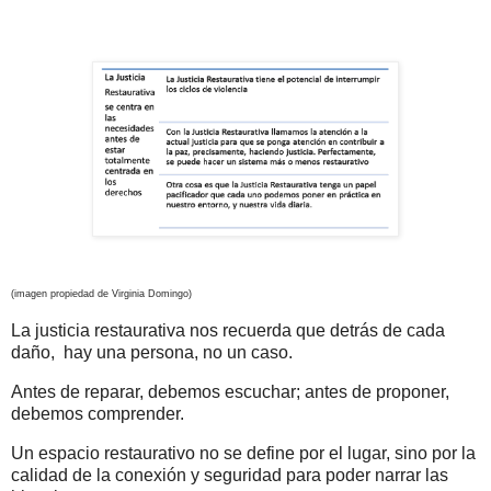
(imagen propiedad de Virginia Domingo)
La justicia restaurativa nos recuerda que detrás de cada
daño, hay una persona, no un caso.
Antes de reparar, debemos escuchar; antes de proponer,
debemos comprender.
Un espacio restaurativo no se define por el lugar, sino por la
calidad de la conexión y seguridad para poder narrar las