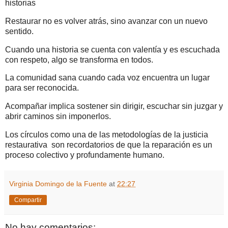
historias
Restaurar no es volver atrás, sino avanzar con un nuevo
sentido.
Cuando una historia se cuenta con valentía y es escuchada
con respeto, algo se transforma en todos.
La comunidad sana cuando cada voz encuentra un lugar
para ser reconocida.
Acompañar implica sostener sin dirigir, escuchar sin juzgar y
abrir caminos sin imponerlos.
Los círculos como una de las metodologías de la justicia
restaurativa son recordatorios de que la reparación es un
proceso colectivo y profundamente humano.
Virginia Domingo de la Fuente
at
22:27
Compartir
No hay comentarios: