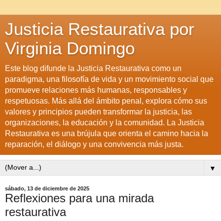
Justicia Restaurativa por
Virginia Domingo
Este blog difunde la Justicia Restaurativa como un
paradigma, una filosofía de vida y un movimiento social que
promueve relaciones más humanas, responsables y
respetuosas. Más allá del ámbito penal, explora cómo sus
valores y principios pueden transformar la justicia, las
organizaciones, la educación y la comunidad. La Justicia
Restaurativa es una brújula que orienta el camino hacia la
reparación, el diálogo y una convivencia más justa.
▼
sábado, 13 de diciembre de 2025
Reflexiones para una mirada
restaurativa