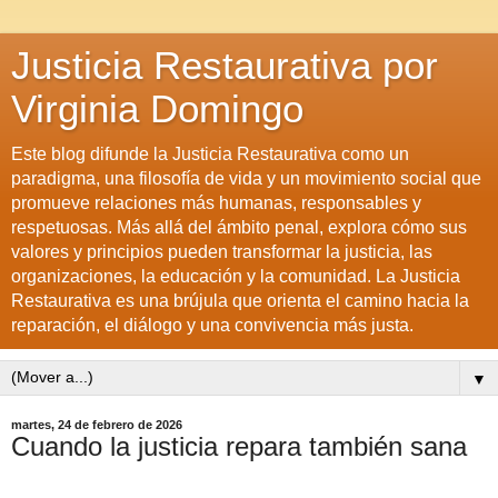
Justicia Restaurativa por
Virginia Domingo
Este blog difunde la Justicia Restaurativa como un
paradigma, una filosofía de vida y un movimiento social que
promueve relaciones más humanas, responsables y
respetuosas. Más allá del ámbito penal, explora cómo sus
valores y principios pueden transformar la justicia, las
organizaciones, la educación y la comunidad. La Justicia
Restaurativa es una brújula que orienta el camino hacia la
reparación, el diálogo y una convivencia más justa.
▼
martes, 24 de febrero de 2026
Cuando la justicia repara también sana