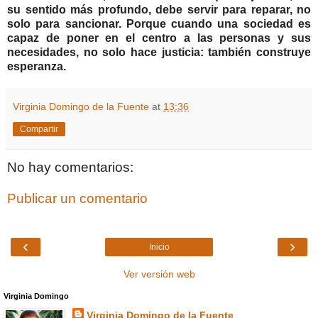
su sentido más profundo, debe servir para reparar, no
solo para sancionar. Porque cuando una sociedad es
capaz de poner en el centro a las personas y sus
necesidades, no solo hace justicia: también construye
esperanza.
Virginia Domingo de la Fuente
at
13:36
Compartir
No hay comentarios:
Publicar un comentario
‹
›
Inicio
Ver versión web
Virginia Domingo
Virginia Domingo de la Fuente