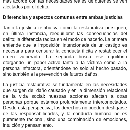
más acorde con las necesidades reales de quienes se ven
afectados por el delito.
Diferencias y aspectos comunes entre ambas justicias
Tanto la justicia retributiva como la restaurativa persiguen,
en última instancia, reequilibrar las consecuencias del
delito; la diferencia radica en el modo de hacerlo. La primera
entiende que la imposición intencionada de un castigo es
necesaria para censurar la conducta ilícita y restablecer el
orden vulnerado. La segunda busca ese equilibrio
otorgando un papel activo tanto a la víctima como a la
persona infractora, orientándose no solo al hecho pasado,
sino también a la prevención de futuros daños.
La justicia restaurativa se fundamenta en las necesidades
que surgen del daño causado y en la dimensión relacional
de la vida social: nuestras acciones afectan a otras
personas porque estamos profundamente interconectados.
Desde esta perspectiva, los derechos no pueden desligarse
de las responsabilidades, y la conducta humana no es
puramente racional, sino una combinación de emociones,
intuición y pensamiento.