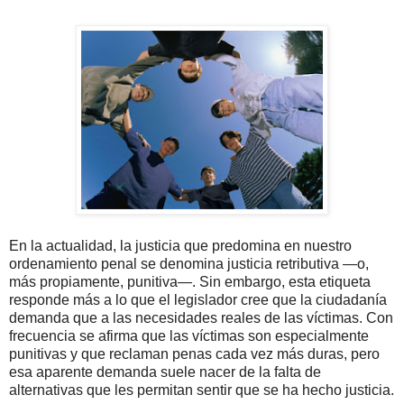
En la actualidad, la justicia que predomina en nuestro
ordenamiento penal se denomina justicia retributiva —o,
más propiamente, punitiva—. Sin embargo, esta etiqueta
responde más a lo que el legislador cree que la ciudadanía
demanda que a las necesidades reales de las víctimas. Con
frecuencia se afirma que las víctimas son especialmente
punitivas y que reclaman penas cada vez más duras, pero
esa aparente demanda suele nacer de la falta de
alternativas que les permitan sentir que se ha hecho justicia.