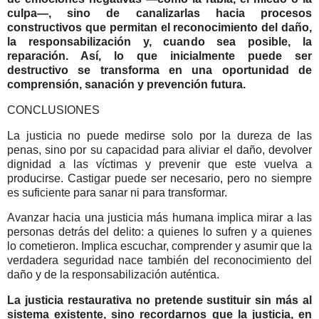
culpa—, sino de canalizarlas hacia procesos
constructivos que permitan el reconocimiento del daño,
la responsabilización y, cuando sea posible, la
reparación. Así, lo que inicialmente puede ser
destructivo se transforma en una oportunidad de
comprensión, sanación y prevención futura.
CONCLUSIONES
La justicia no puede medirse solo por la dureza de las
penas, sino por su capacidad para aliviar el daño, devolver
dignidad a las víctimas y prevenir que este vuelva a
producirse. Castigar puede ser necesario, pero no siempre
es suficiente para sanar ni para transformar.
Avanzar hacia una justicia más humana implica mirar a las
personas detrás del delito: a quienes lo sufren y a quienes
lo cometieron. Implica escuchar, comprender y asumir que la
verdadera seguridad nace también del reconocimiento del
daño y de la responsabilización auténtica.
La justicia restaurativa no pretende sustituir sin más al
sistema existente, sino recordarnos que la justicia, en