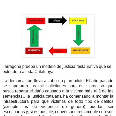
Tarragona prueba un modelo de justicia restaurativa que se
extenderá a toda Catalunya
La demarcación lleva a cabo un plan piloto. El año pasado
se superaron las mil solicitudes para este proceso que
busca reparar el daño causado a la víctima más allá de las
sentencias…la justicia catalana ha comenzado a montar la
infraestructura para que víctimas de todo tipo de delitos
(excepto las de violencia de género) puedan ser
escuchadas y, si es posible, conversar directamente con sus