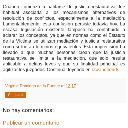
Cuando comenzó a hablarse de justicia restaurativa, fue
habitual asociarla a los mecanismos alternativos de
resolución de conflictos, especialmente a la mediación.
Lamentablemente, esta confusión persiste todavía hoy. La
escasa legislación existente tampoco ha contribuido a
aclarar los conceptos, ya que en normas como el Estatuto
de la Víctima se utilizan mediación y justicia restaurativa
como si fueran términos equivalentes. Esta imprecisión ha
llevado a que muchas personas crean que la justicia
restaurativa se limita a la mediación, que solo resulta
aplicable a delitos leves y que su finalidad principal es
agilizar los juzgados. Continuar leyendo en
lawandtrends
Virginia Domingo de la Fuente
at
12:17
Compartir
No hay comentarios:
Publicar un comentario