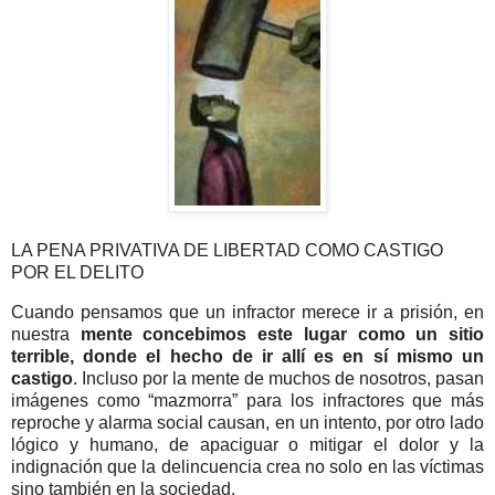
LA PENA PRIVATIVA DE LIBERTAD COMO CASTIGO
POR EL DELITO
Cuando pensamos que un infractor merece ir a prisión, en
nuestra
mente concebimos este lugar como un sitio
terrible, donde el hecho de ir allí es en sí mismo un
castigo
. Incluso por la mente de muchos de nosotros, pasan
imágenes como “mazmorra” para los infractores que más
reproche y alarma social causan, en un intento, por otro lado
lógico y humano, de apaciguar o mitigar el dolor y la
indignación que la delincuencia crea no solo en las víctimas
sino también en la sociedad.