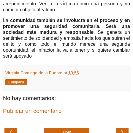
arrepentimiento. Ven a la víctima como una persona y no
como un objeto aleatorio.
La
comunidad también se involucra en el proceso y en
promover una seguridad comunitaria. Será una
sociedad más madura y responsable
. Se genera un
sentimiento de solidaridad y empatía hacia los que sufren el
delito y como todo el mundo merece una segunda
oportunidad, el infractor la va a tener y si quiere cambiar
será apoyado
Virginia Domingo de la Fuente
at
10:53
Compartir
No hay comentarios:
Publicar un comentario
‹
›
Inicio