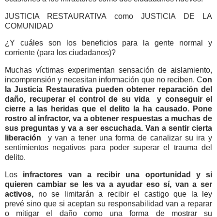
JUSTICIA RESTAURATIVA como JUSTICIA DE LA
COMUNIDAD
¿Y cuáles son los beneficios para la gente normal y
corriente (para los ciudadanos)?
Muchas víctimas experimentan sensación de aislamiento,
incomprensión y necesitan información que no reciben. C
on
la Justicia Restaurativa pueden obtener reparación del
daño, recuperar el control de su vida y conseguir el
cierre a las heridas que el delito la ha causado. Pone
rostro al infractor, va a obtener respuestas a muchas de
sus preguntas y va a ser escuchada. Van a sentir cierta
liberación
y van a tener una forma de canalizar su ira y
sentimientos negativos para poder superar el trauma del
delito.
Los
infractores van a recibir una oportunidad y si
quieren cambiar se les va a ayudar eso sí, van a ser
activos,
no se limitarán a recibir el castigo que la ley
prevé sino que si aceptan su responsabilidad van a reparar
o mitigar el daño como una forma de mostrar su