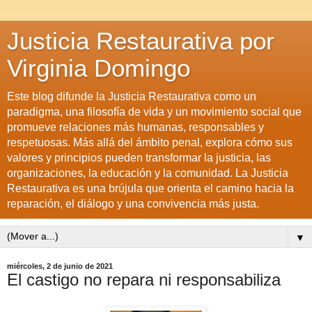
Justicia Restaurativa por
Virginia Domingo
Este blog difunde la Justicia Restaurativa como un
paradigma, una filosofía de vida y un movimiento social que
promueve relaciones más humanas, responsables y
respetuosas. Más allá del ámbito penal, explora cómo sus
valores y principios pueden transformar la justicia, las
organizaciones, la educación y la comunidad. La Justicia
Restaurativa es una brújula que orienta el camino hacia la
reparación, el diálogo y una convivencia más justa.
▼
miércoles, 2 de junio de 2021
El castigo no repara ni responsabiliza