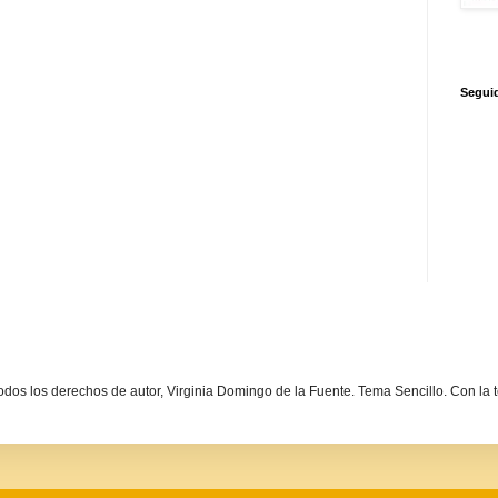
Segui
dos los derechos de autor, Virginia Domingo de la Fuente. Tema Sencillo. Con la 