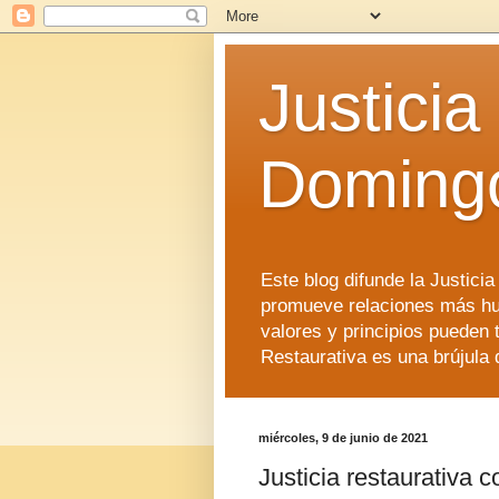
Justicia
Doming
Este blog difunde la Justici
promueve relaciones más hu
valores y principios pueden 
Restaurativa es una brújula 
miércoles, 9 de junio de 2021
Justicia restaurativa 