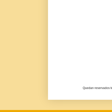
Quedan reservados to